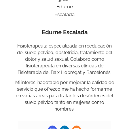
Edurne Escalada
Fisioterapeuta especializada en reeducación
del suelo pélvico, obstetricia, tratamiento del
dolor y salud sexual. Colaboro como
fisioterapeuta en diversas clínicas de
Fisioterapia del Baix Llobregat y Barcelonés.
Mi interés inagotable por mejorar la calidad de
servicio que ofrezco me ha hecho formarme
en varias areas para tratar los desórdenes del
suelo pélvico tanto en mujeres como
hombres.