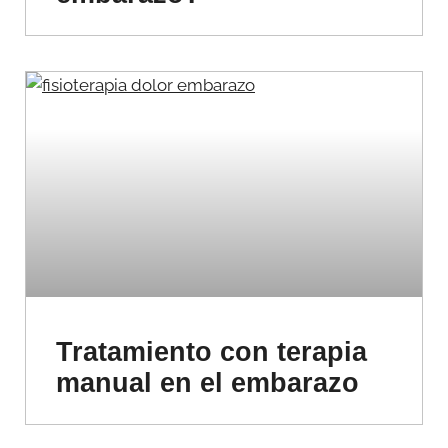
Tratamiento con terapia
manual en el embarazo