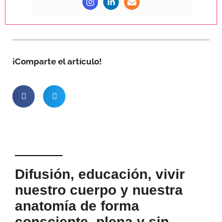
¡Comparte el artículo!
Difusión, educación, vivir
nuestro cuerpo y nuestra
anatomía de forma
consciente, plena y sin