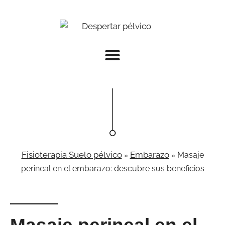
Fisioterapia Suelo pélvico
Embarazo
Masaje
»
»
perineal en el embarazo: descubre sus beneficios