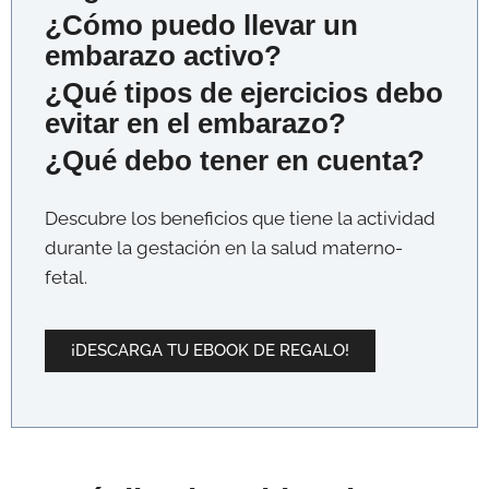
¿Cómo puedo llevar un
embarazo activo?
¿Qué tipos de ejercicios debo
evitar en el embarazo?
¿Qué debo tener en cuenta?
Descubre los beneficios que tiene la actividad
durante la gestación en la salud materno-
fetal.
¡DESCARGA TU EBOOK DE REGALO!