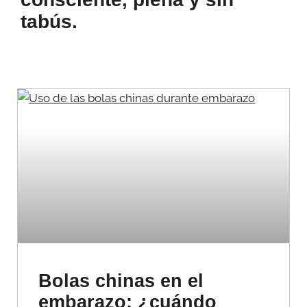
tabús.
Bolas chinas en el
embarazo: ¿cuándo