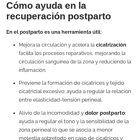
Cómo ayuda en la
recuperación postparto
En el postparto es una herramienta útil:
Mejora la circulación y acelera la
cicatrización
:
facilita los procesos reparativos, mejorando la
circulación sanguínea de la zona y reduciendo la
inflamación.
Previene la formación de cicatrices y tejido
cicatricial excesivo: ayuda a regular la relación
entre elasticidad-tensión perineal.
Alivio de la incomodidad y
dolor postparto
:
ayuda a regular el tono y la sensibilidad de la
zona perineal lo que se asocia a menor
molestia sobretodo en caso de cicatrices y