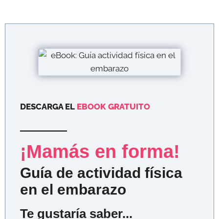
DESCARGA EL
EBOOK GRATUITO
¡Mamás en forma!
Guía de actividad física
en el embarazo
Te gustaría saber...