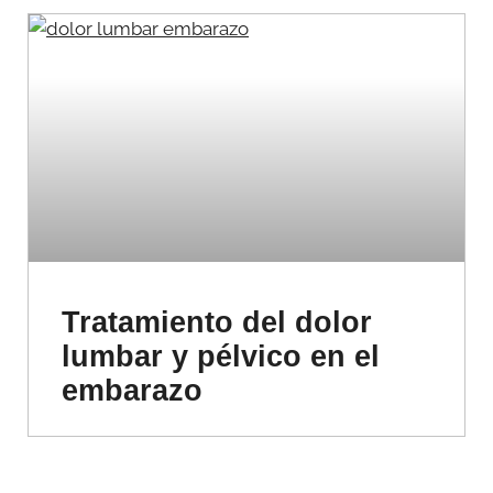
Tratamiento del dolor
lumbar y pélvico en el
embarazo