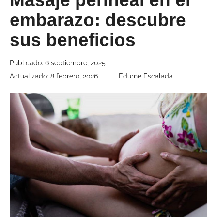
Masaje perineal en el
embarazo: descubre
sus beneficios
Publicado:
6 septiembre, 2025
Actualizado: 8 febrero, 2026
Edurne Escalada