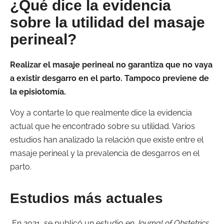
¿Qué dice la evidencia
sobre la utilidad del masaje
perineal?
Realizar el masaje perineal no garantiza que no vaya
a existir desgarro en el parto. Tampoco previene de
la episiotomía.
Voy a contarte lo que realmente dice la evidencia
actual que he encontrado sobre su utilidad. Varios
estudios han analizado la relación que existe entre el
masaje perineal y la prevalencia de desgarros en el
parto.
Estudios más actuales
En 2021, se publicó un estudio en
Journal of Obstetrics