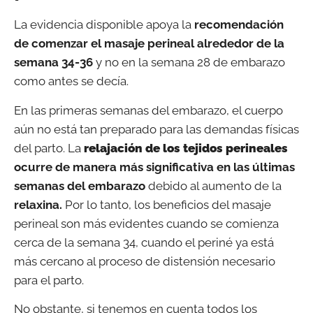
La evidencia disponible apoya la
recomendación
de comenzar el masaje perineal alrededor de la
semana 34-36
y no en la semana 28 de embarazo
como antes se decía.
En las primeras semanas del embarazo, el cuerpo
aún no está tan preparado para las demandas físicas
del parto. La
relajación de los tejidos perineales
ocurre de manera más significativa en las últimas
semanas del embarazo
debido al aumento de la
relaxina.
Por lo tanto, los beneficios del masaje
perineal son más evidentes cuando se comienza
cerca de la semana 34, cuando el periné ya está
más cercano al proceso de distensión necesario
para el parto.
No obstante, si tenemos en cuenta todos los