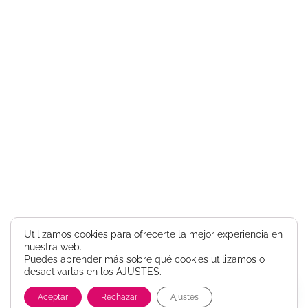
Utilizamos cookies para ofrecerte la mejor experiencia en
nuestra web.
Puedes aprender más sobre qué cookies utilizamos o
desactivarlas en los
AJUSTES
.
Aceptar
Rechazar
Ajustes