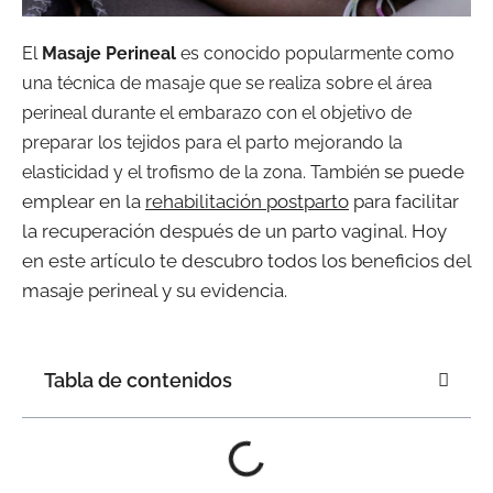
El
Masaje Perineal
es conocido popularmente como
una técnica de masaje que se realiza sobre el área
perineal durante el embarazo con el objetivo de
preparar los tejidos para el parto mejorando la
se puede
elasticidad y el trofismo de la zona. También
emplear en la
rehabilitación postparto
para facilitar
la recuperación después de un parto vaginal. Hoy
en este artículo te descubro todos los beneficios del
masaje perineal y su evidencia.
Tabla de contenidos