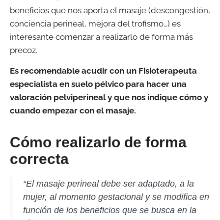
beneficios que nos aporta el masaje (descongestión,
conciencia perineal, mejora del trofismo…) es
interesante comenzar a realizarlo de forma más
precoz.
Es recomendable acudir con un Fisioterapeuta
especialista en suelo pélvico para hacer una
valoración pelviperineal y que nos indique cómo y
cuando empezar con el masaje.
Cómo realizarlo de forma
correcta
“El masaje perineal debe ser adaptado, a la
mujer, al momento gestacional y se modifica en
función de los beneficios que se busca en la