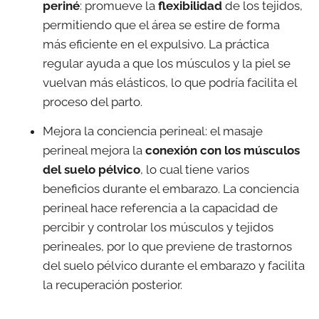
periné
: promueve la
flexibilidad
de los tejidos,
permitiendo que el área se estire de forma
más eficiente en el expulsivo. La práctica
regular ayuda a que los músculos y la piel se
vuelvan más elásticos, lo que podría facilita el
proceso del parto.
Mejora la conciencia perineal: el masaje
perineal mejora la
conexión con los músculos
del suelo pélvico
, lo cual tiene varios
beneficios durante el embarazo. La conciencia
perineal hace referencia a la capacidad de
percibir y controlar los músculos y tejidos
perineales, por lo que previene de trastornos
del suelo pélvico durante el embarazo y facilita
la recuperación posterior.