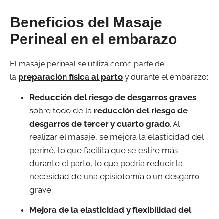
Beneficios del Masaje
Perineal en el embarazo
El masaje perineal se utiliza como parte de
preparación física al parto
la
y durante el embarazo:
Reducción del riesgo de desgarros graves
:
sobre todo de la
reducción del riesgo de
desgarros de tercer y cuarto grado
. Al
realizar el masaje, se mejora la elasticidad del
periné, lo que facilita que se estire más
durante el parto, lo que podría reducir la
necesidad de una episiotomía o un desgarro
grave.
Mejora de la elasticidad y flexibilidad del