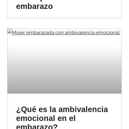
embarazo
¿Qué es la ambivalencia
emocional en el
embarazo?