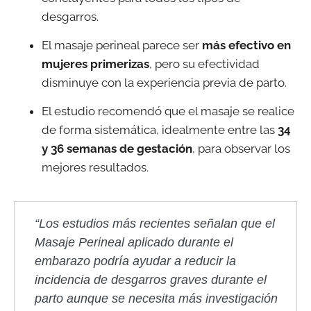
desgarros.
El masaje perineal parece ser
más efectivo en
mujeres primerizas
, pero su efectividad
disminuye con la experiencia previa de parto.
El estudio recomendó que el masaje se realice
de forma sistemática, idealmente entre las
34
y 36 semanas de gestación
, para observar los
mejores resultados.
“Los estudios más recientes señalan que el
Masaje Perineal aplicado durante el
embarazo podría ayudar a reducir la
incidencia de desgarros graves durante el
parto aunque se necesita más investigación