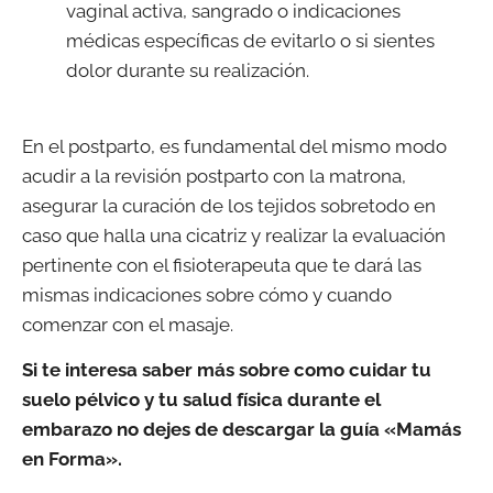
vaginal activa, sangrado o indicaciones
médicas específicas de evitarlo o si sientes
dolor durante su realización.
En el postparto, es fundamental del mismo modo
acudir a la revisión postparto con la matrona,
asegurar la curación de los tejidos sobretodo en
caso que halla una cicatriz y realizar la evaluación
pertinente con el fisioterapeuta que te dará las
mismas indicaciones sobre cómo y cuando
comenzar con el masaje.
Si te interesa saber más sobre como cuidar tu
suelo pélvico y tu salud física durante el
embarazo no dejes de descargar la guía «Mamás
en Forma».