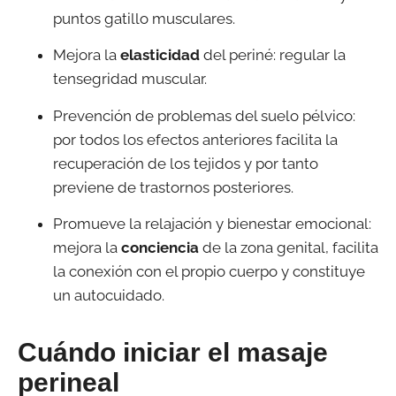
puntos gatillo musculares.
Mejora la
elasticidad
del periné: regular la
tensegridad muscular.
Prevención de problemas del suelo pélvico:
por todos los efectos anteriores facilita la
recuperación de los tejidos y por tanto
previene de trastornos posteriores.
Promueve la relajación y bienestar emocional:
mejora la
conciencia
de la zona genital, facilita
la conexión con el propio cuerpo y constituye
un autocuidado.
Cuándo iniciar el masaje
perineal