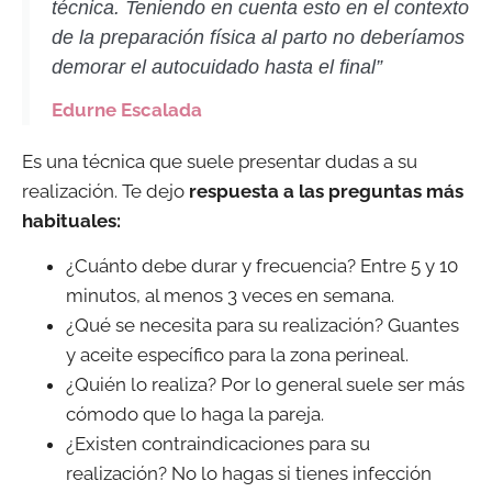
técnica. Teniendo en cuenta esto en el contexto
de la preparación física al parto no deberíamos
demorar el autocuidado hasta el final”
Edurne Escalada
Es una técnica que suele presentar dudas a su
realización. Te dejo
respuesta a las preguntas más
habituales:
¿Cuánto debe durar y frecuencia? Entre 5 y 10
minutos, al menos 3 veces en semana.
¿Qué se necesita para su realización? Guantes
y aceite específico para la zona perineal.
¿Quién lo realiza? Por lo general suele ser más
cómodo que lo haga la pareja.
¿Existen contraindicaciones para su
realización? No lo hagas si tienes infección