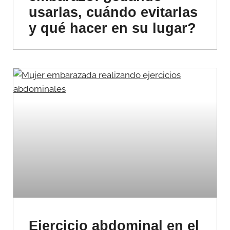
usarlas, cuándo evitarlas
y qué hacer en su lugar?
Ejercicio abdominal en el