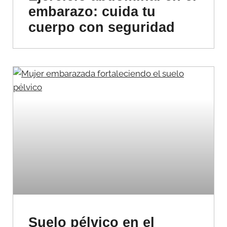
embarazo: cuida tu
cuerpo con seguridad
Suelo pélvico en el