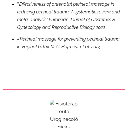
“
Effectiveness of antenatal perineal massage in
reducing perineal trauma: A systematic review and
meta-analysis” European Journal of Obstetrics &
Gynecology and Reproductive Biology
2022
«Perineal massage for preventing perineal trauma
in vaginal birth» M. C. Hofmeyr et al. 2024