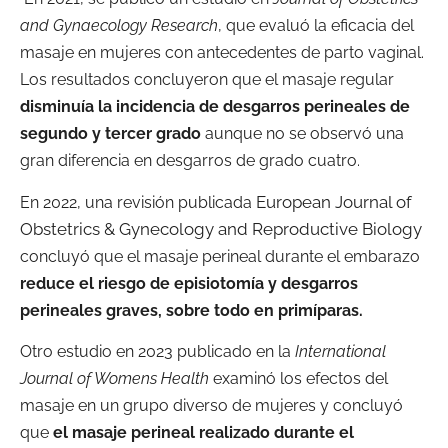
and Gynaecology Research
, que evaluó la eficacia del
masaje en mujeres con antecedentes de parto vaginal.
Los resultados concluyeron que el masaje regular
disminuía la incidencia de desgarros perineales de
segundo y tercer grado
aunque no se observó una
gran diferencia en desgarros de grado cuatro.
European Journal of
En 2022, una revisión publicada
Obstetrics & Gynecology and Reproductive Biology
concluyó que el masaje perineal durante el embarazo
reduce el riesgo de episiotomía y desgarros
perineales graves, sobre todo en primíparas.
Otro estudio en 2023 publicado en la
International
Journal of Womens Health
examinó los efectos del
masaje en un grupo diverso de mujeres y concluyó
que
el masaje perineal realizado durante el