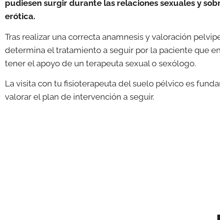
pudiesen surgir durante las relaciones sexuales y sobr
erótica.
Tras realizar una correcta anamnesis y valoración pelvipe
determina el tratamiento a seguir por la paciente que 
tener el apoyo de un terapeuta sexual o sexólogo.
La visita con tu fisioterapeuta del suelo pélvico es fund
valorar el plan de intervención a seguir.