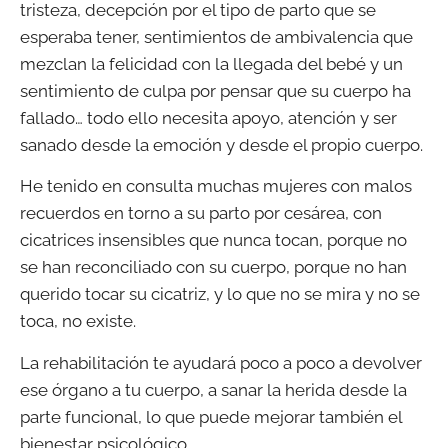
tristeza, decepción por el tipo de parto que se
esperaba tener, sentimientos de ambivalencia que
mezclan la felicidad con la llegada del bebé y un
sentimiento de culpa por pensar que su cuerpo ha
fallado… todo ello necesita apoyo, atención y ser
sanado desde la emoción y desde el propio cuerpo.
He tenido en consulta muchas mujeres con malos
recuerdos en torno a su parto por cesárea, con
cicatrices insensibles que nunca tocan, porque no
se han reconciliado con su cuerpo, porque no han
querido tocar su cicatriz, y lo que no se mira y no se
toca, no existe.
La rehabilitación te ayudará poco a poco a devolver
ese órgano a tu cuerpo, a sanar la herida desde la
parte funcional, lo que puede mejorar también el
bienestar psicológico.