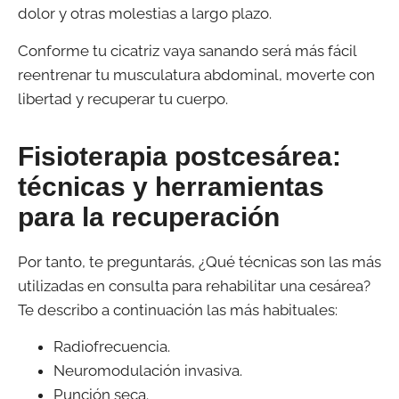
dolor y otras molestias a largo plazo.
Conforme tu cicatriz vaya sanando será más fácil
reentrenar tu musculatura abdominal, moverte con
libertad y recuperar tu cuerpo.
Fisioterapia postcesárea:
técnicas y herramientas
para la recuperación
Por tanto, te preguntarás, ¿Qué técnicas son las más
utilizadas en consulta para rehabilitar una cesárea?
Te describo a continuación las más habituales:
Radiofrecuencia.
Neuromodulación invasiva.
Punción seca.