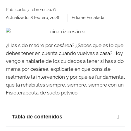
Publicado:
7 febrero, 2026
Actualizado: 8 febrero, 2026
Edurne Escalada
¿Has sido madre por cesárea? ¿Sabes que es lo que
debes tener en cuenta cuando vuelvas a casa? Hoy
vengo a hablarte de los cuidados a tener si has sido
mama por cesárea, explicarte en que consiste
realmente la intervención y por qué es fundamental
que la rehabilites siempre, siempre, siempre con un
Fisioterapeuta de suelo pélvico.
Tabla de contenidos