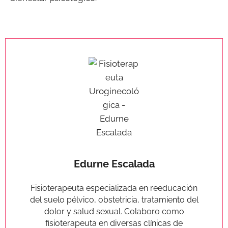
Edurne Escalada
Fisioterapeuta especializada en reeducación
del suelo pélvico, obstetricia, tratamiento del
dolor y salud sexual. Colaboro como
fisioterapeuta en diversas clínicas de