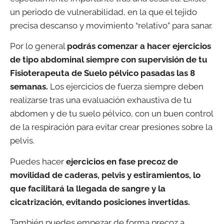
un periodo de vulnerabilidad, en la que el tejido
precisa descanso y movimiento “relativo” para sanar.
Por lo general
podrás comenzar a hacer ejercicios
de tipo abdominal siempre con supervisión de tu
Fisioterapeuta de Suelo pélvico pasadas las 8
semanas.
Los ejercicios de fuerza siempre deben
realizarse tras una evaluación exhaustiva de tu
abdomen y de tu suelo pélvico, con un buen control
de la respiración para evitar crear presiones sobre la
pelvis.
Puedes hacer
ejercicios en fase precoz de
movilidad de caderas, pelvis y estiramientos, lo
que facilitará la llegada de sangre y la
cicatrización, evitando posiciones invertidas.
También puedes empezar de forma precoz a