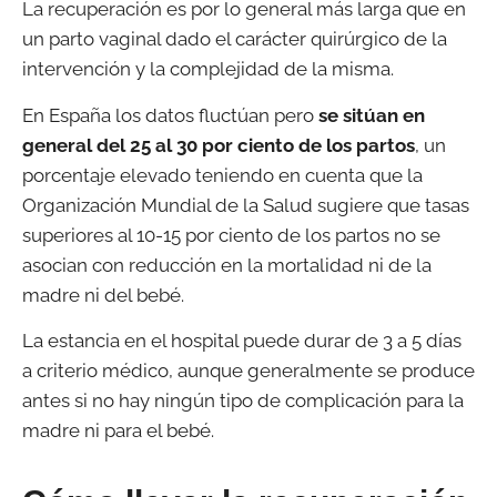
La recuperación es por lo general más larga que en
un parto vaginal dado el carácter quirúrgico de la
intervención y la complejidad de la misma.
En España los datos fluctúan pero
se sitúan en
general del 25 al 30 por ciento de los partos
, un
porcentaje elevado teniendo en cuenta que la
Organización Mundial de la Salud sugiere que tasas
superiores al 10-15 por ciento de los partos no se
asocian con reducción en la mortalidad ni de la
madre ni del bebé.
La estancia en el hospital puede durar de 3 a 5 días
a criterio médico, aunque generalmente se produce
antes si no hay ningún tipo de complicación para la
madre ni para el bebé.