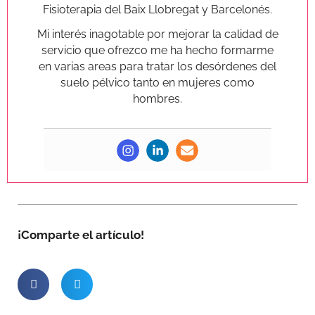
Fisioterapia del Baix Llobregat y Barcelonés.
Mi interés inagotable por mejorar la calidad de
servicio que ofrezco me ha hecho formarme
en varias areas para tratar los desórdenes del
suelo pélvico tanto en mujeres como
hombres.
¡Comparte el artículo!