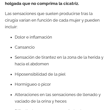
holgada que no comprima la cicatriz.
Las sensaciones que suelen producirse tras la
cirugía varian en función de cada mujer y pueden
incluir:
Dolor e inflamación
Cansancio
Sensación de tirantez en la zona de la herida y
hacia el abdomen
Hiposensibilidad de la piel
Hormigueo o picor
Alteraciones en las sensaciones de llenado y
vaciado de la orina y heces