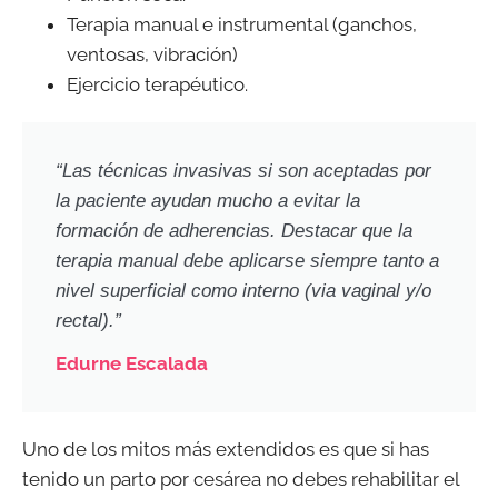
Terapia manual e instrumental (ganchos,
ventosas, vibración)
Ejercicio terapéutico.
“Las técnicas invasivas si son aceptadas por
la paciente ayudan mucho a evitar la
formación de adherencias. Destacar que la
terapia manual debe aplicarse siempre tanto a
nivel superficial como interno (via vaginal y/o
rectal).”
Edurne Escalada
Uno de los mitos más extendidos es que si has
tenido un parto por cesárea no debes rehabilitar el