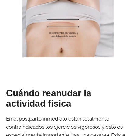
Cuándo reanudar la
actividad física
En el postparto inmediato están totalmente
contraindicados los ejercicios vigorosos y esto es
especialmente importante tras una cesárea. Existe