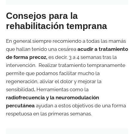
Consejos para la
rehabilitación temprana
En general siempre recomiendo a todas las mamás
que hallan tenido una cesárea
acudir a tratamiento
de forma precoz,
es decir, 3 a 4 semanas tras la
intervención. Realizar tratamiento tempranamente
permite que podamos facilitar mucho la
regeneración, aliviar el dolor y mejorar la
sensibilidad
.
Herramientas como la
radiofrecuencia y la neuromodulación
percutánea
ayudan a estos objetivos de una forma
respetuosa en las primeras semanas.