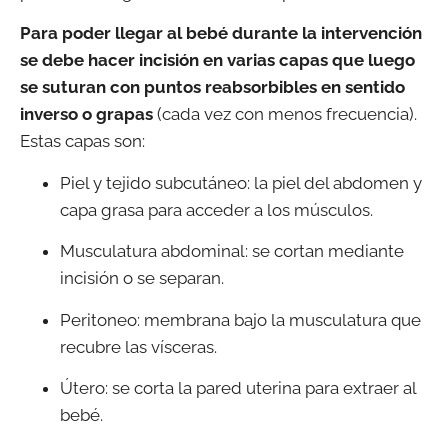
Para poder llegar al bebé durante la intervención
se debe hacer incisión en varias capas que luego
se suturan con puntos reabsorbibles en sentido
inverso o grapas
(cada vez con menos frecuencia).
Estas capas son:
Piel y tejido subcutáneo: la piel del abdomen y
capa grasa para acceder a los músculos.
Musculatura abdominal: se cortan mediante
incisión o se separan.
Peritoneo: membrana bajo la musculatura que
recubre las vísceras.
Útero: se corta la pared uterina para extraer al
bebé.