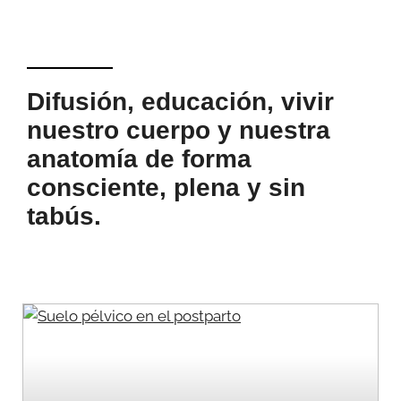
Difusión, educación, vivir
nuestro cuerpo y nuestra
anatomía de forma
consciente, plena y sin
tabús.