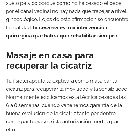
suelo pélvico porque como no ha pasado el bebé
por el canal vaginal no hay nada que trabajar a nivel
ginecológico. Lejos de esta afirmación se encuentra
la realidad:
la cesárea es una intervención
quirúrgica que habrá que rehabilitar siempre.
Masaje en casa para
recuperar la cicatriz
Tu fisioterapeuta te explicará como masajear tu
cicatriz para recuperar la movilidad y la sensibilidad.
Normalmente explicamos esta técnica pasadas las
6 a 8 semanas, cuando ya tenemos garantía de la
buena evolución de la cicatriz tanto por dentro
como por fuera y exista autorización médica para
ello.