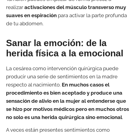
realizar
activaciones del músculo transverso muy
suaves en espiración
para activar la parte profunda
de tu abdomen.
Sanar la emoción: de la
herida física a la emocional
La cesárea como intervención quirúrgica puede
producir una serie de sentimientos en la madre
respecto al nacimiento.
En muchos casos el
procedimiento es bien aceptado y produce una
sensación de alivio en la mujer al entenderse que
se hizo por motivos médicos pero en muchos otros
no solo es una herida quirúrgica sino emocional
.
A veces están presentes sentimientos como