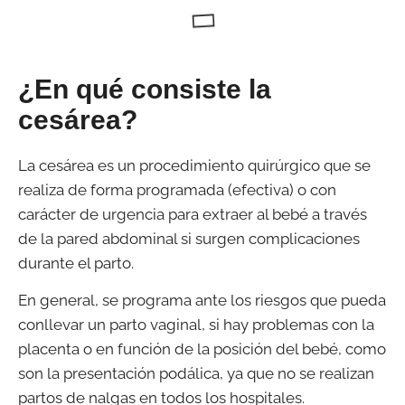
¿En qué consiste la
cesárea?
La cesárea es un procedimiento quirúrgico que se
realiza de forma programada (efectiva) o con
carácter de urgencia para extraer al bebé a través
de la pared abdominal si surgen complicaciones
durante el parto.
En general, se programa ante los riesgos que pueda
conllevar un parto vaginal, si hay problemas con la
placenta o en función de la posición del bebé, como
son la presentación podálica, ya que no se realizan
partos de nalgas en todos los hospitales.