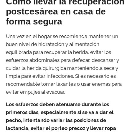
Cómo llevar la recuperación
postcesárea en casa de
forma segura
Una vez en el hogar se recomienda mantener un
buen nivel de hidratación y alimentación
equilibrada para recuperar la herida, evitar los
esfuerzos abdominales para defecar, descansar y
cuidar la herida quirúrgica manteniéndola seca y
limpia para evitar infecciones. Si es necesario es
recomendable tomar laxantes o usar enemas para
evitar empujes al evacuar.
Los esfuerzos deben atenuarse durante los
primeros días, especialmente si se va a dar el
pecho, intentando variar las posiciones de
lactancia, evitar el porteo precoz y llevar ropa