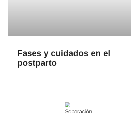
Fases y cuidados en el
postparto