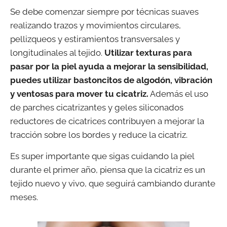
Se debe comenzar siempre por técnicas suaves
realizando trazos y movimientos circulares,
pellizqueos y estiramientos transversales y
longitudinales al tejido.
Utilizar texturas para
pasar por la piel ayuda a mejorar la sensibilidad,
puedes utilizar bastoncitos de algodón, vibración
y ventosas para mover tu cicatriz.
Además el uso
de parches cicatrizantes y geles siliconados
reductores de cicatrices contribuyen a mejorar la
tracción sobre los bordes y reduce la cicatriz.
Es super importante que sigas cuidando la piel
durante el primer año, piensa que la cicatriz es un
tejido nuevo y vivo, que seguirá cambiando durante
meses.