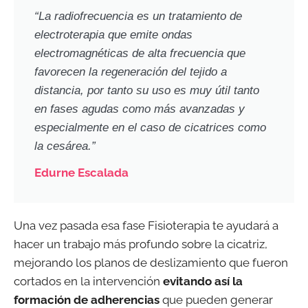
“La radiofrecuencia es un tratamiento de
electroterapia que emite ondas
electromagnéticas de alta frecuencia que
favorecen la regeneración del tejido a
distancia, por tanto su uso es muy útil tanto
en fases agudas como más avanzadas y
especialmente en el caso de cicatrices como
la cesárea.”
Edurne Escalada
Una vez pasada esa fase Fisioterapia te ayudará a
hacer un trabajo más profundo sobre la cicatriz,
mejorando los planos de deslizamiento que fueron
cortados en la intervención
evitando así la
formación de adherencias
que pueden generar