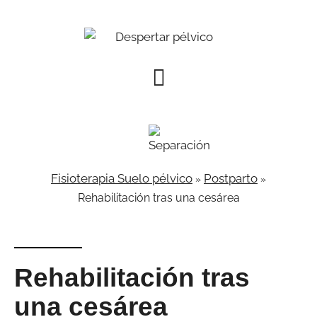
Fisioterapia Suelo pélvico
Postparto
»
»
Rehabilitación tras una cesárea
Rehabilitación tras
una cesárea